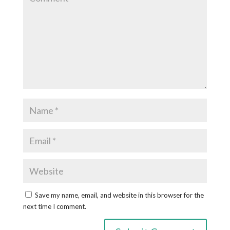
Save my name, email, and website in this browser for the
next time I comment.