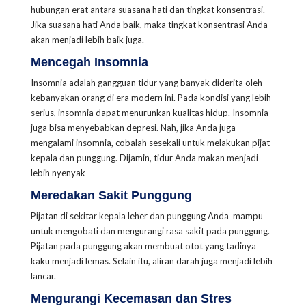
hubungan erat antara suasana hati dan tingkat konsentrasi.
Jika suasana hati Anda baik, maka tingkat konsentrasi Anda
akan menjadi lebih baik juga.
Mencegah Insomnia
Insomnia adalah gangguan tidur yang banyak diderita oleh
kebanyakan orang di era modern ini. Pada kondisi yang lebih
serius, insomnia dapat menurunkan kualitas hidup. Insomnia
juga bisa menyebabkan depresi. Nah, jika Anda juga
mengalami insomnia, cobalah sesekali untuk melakukan pijat
kepala dan punggung. Dijamin, tidur Anda makan menjadi
lebih nyenyak
Meredakan Sakit Punggung
Pijatan di sekitar kepala leher dan punggung Anda mampu
untuk mengobati dan mengurangi rasa sakit pada punggung.
Pijatan pada punggung akan membuat otot yang tadinya
kaku menjadi lemas. Selain itu, aliran darah juga menjadi lebih
lancar.
Mengurangi Kecemasan dan Stres