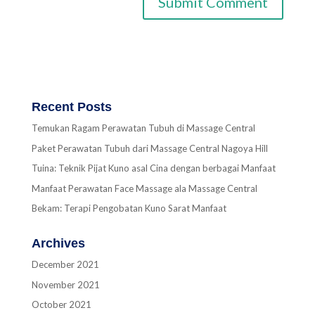
Recent Posts
Temukan Ragam Perawatan Tubuh di Massage Central
Paket Perawatan Tubuh dari Massage Central Nagoya Hill
Tuina: Teknik Pijat Kuno asal Cina dengan berbagai Manfaat
Manfaat Perawatan Face Massage ala Massage Central
Bekam: Terapi Pengobatan Kuno Sarat Manfaat
Archives
December 2021
November 2021
October 2021