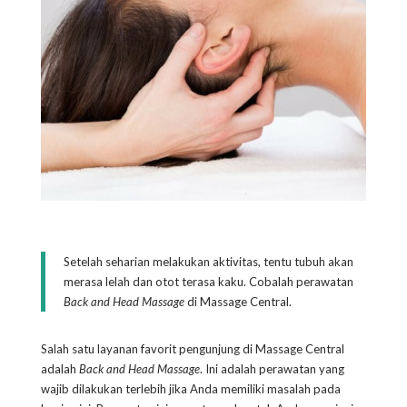
Setelah seharian melakukan aktivitas, tentu tubuh akan
merasa lelah dan otot terasa kaku. Cobalah perawatan
Back and Head Massage
di Massage Central.
Salah satu layanan favorit pengunjung di Massage Central
adalah
Back and Head Massage
. Ini adalah perawatan yang
wajib dilakukan terlebih jika Anda memiliki masalah pada