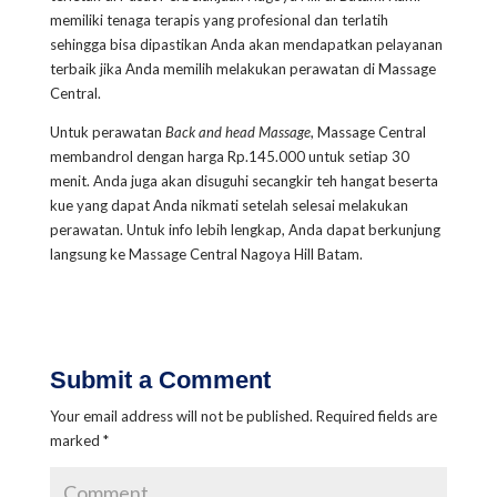
memiliki tenaga terapis yang profesional dan terlatih
sehingga bisa dipastikan Anda akan mendapatkan pelayanan
terbaik jika Anda memilih melakukan perawatan di Massage
Central.
Untuk perawatan
Back and head Massage
, Massage Central
membandrol
dengan harga Rp.145.000 untuk setiap 30
menit. Anda juga akan disuguhi secangkir teh hangat beserta
kue yang dapat Anda nikmati setelah selesai melakukan
perawatan.
Untuk info lebih lengkap, Anda dapat berkunjung
langsung ke Massage Central Nagoya Hill Batam.
Submit a Comment
Your email address will not be published.
Required fields are
marked
*