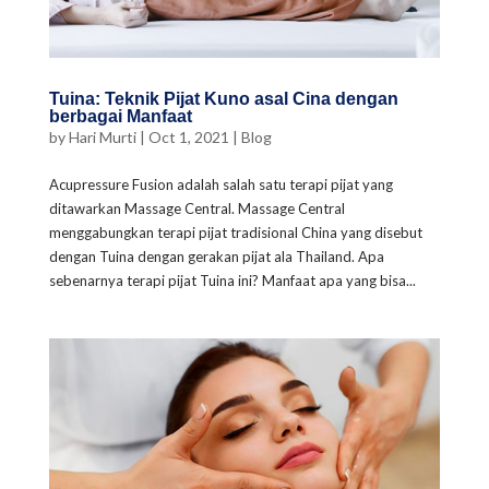
Tuina: Teknik Pijat Kuno asal Cina dengan
berbagai Manfaat
by
Hari Murti
|
Oct 1, 2021
|
Blog
Acupressure Fusion adalah salah satu terapi pijat yang
ditawarkan Massage Central. Massage Central
menggabungkan terapi pijat tradisional China yang disebut
dengan Tuina dengan gerakan pijat ala Thailand. Apa
sebenarnya terapi pijat Tuina ini? Manfaat apa yang bisa...