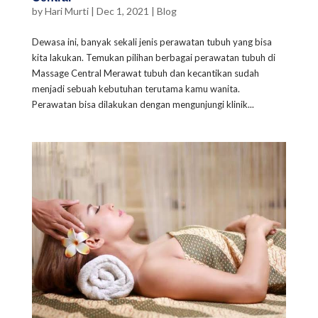
by
Hari Murti
|
Dec 1, 2021
|
Blog
Dewasa ini, banyak sekali jenis perawatan tubuh yang bisa
kita lakukan. Temukan pilihan berbagai perawatan tubuh di
Massage Central Merawat tubuh dan kecantikan sudah
menjadi sebuah kebutuhan terutama kamu wanita.
Perawatan bisa dilakukan dengan mengunjungi klinik...