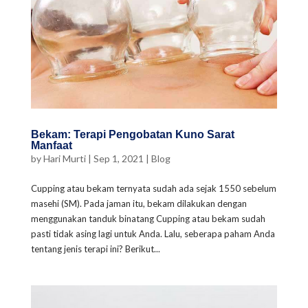
Bekam: Terapi Pengobatan Kuno Sarat
Manfaat
by
Hari Murti
|
Sep 1, 2021
|
Blog
Cupping atau bekam ternyata sudah ada sejak 1550 sebelum
masehi (SM). Pada jaman itu, bekam dilakukan dengan
menggunakan tanduk binatang Cupping atau bekam sudah
pasti tidak asing lagi untuk Anda. Lalu, seberapa paham Anda
tentang jenis terapi ini? Berikut...