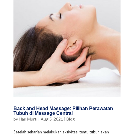
Back and Head Massage: Pilihan Perawatan
Tubuh di Massage Central
by
Hari Murti
|
Aug 5, 2021
|
Blog
Setelah seharian melakukan aktivitas, tentu tubuh akan