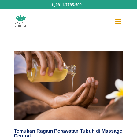
0811-7785-509
Temukan Ragam Perawatan Tubuh di Massage
Central