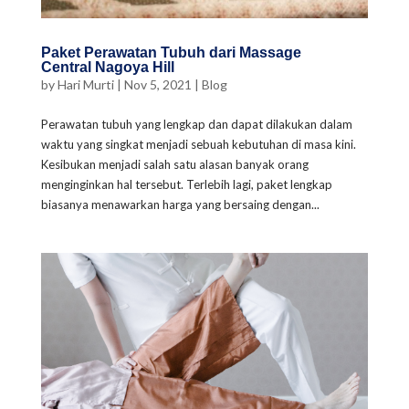
Paket Perawatan Tubuh dari Massage
Central Nagoya Hill
by
Hari Murti
|
Nov 5, 2021
|
Blog
Perawatan tubuh yang lengkap dan dapat dilakukan dalam
waktu yang singkat menjadi sebuah kebutuhan di masa kini.
Kesibukan menjadi salah satu alasan banyak orang
menginginkan hal tersebut. Terlebih lagi, paket lengkap
biasanya menawarkan harga yang bersaing dengan...