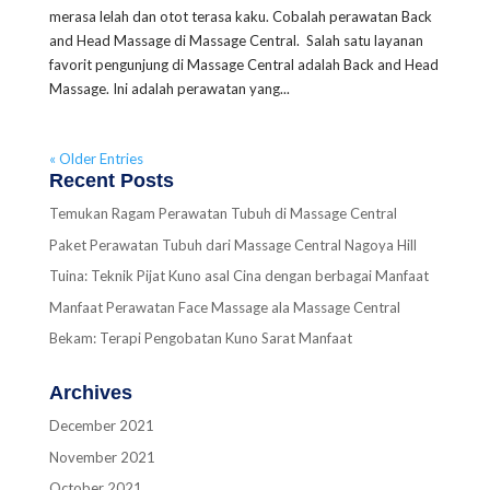
merasa lelah dan otot terasa kaku. Cobalah perawatan Back
and Head Massage di Massage Central. Salah satu layanan
favorit pengunjung di Massage Central adalah Back and Head
Massage. Ini adalah perawatan yang...
« Older Entries
Recent Posts
Temukan Ragam Perawatan Tubuh di Massage Central
Paket Perawatan Tubuh dari Massage Central Nagoya Hill
Tuina: Teknik Pijat Kuno asal Cina dengan berbagai Manfaat
Manfaat Perawatan Face Massage ala Massage Central
Bekam: Terapi Pengobatan Kuno Sarat Manfaat
Archives
December 2021
November 2021
October 2021