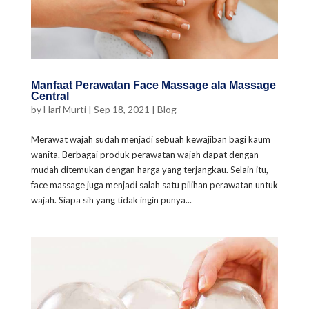
Manfaat Perawatan Face Massage ala Massage
Central
by
Hari Murti
|
Sep 18, 2021
|
Blog
Merawat wajah sudah menjadi sebuah kewajiban bagi kaum
wanita. Berbagai produk perawatan wajah dapat dengan
mudah ditemukan dengan harga yang terjangkau. Selain itu,
face massage juga menjadi salah satu pilihan perawatan untuk
wajah. Siapa sih yang tidak ingin punya...